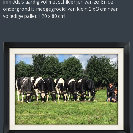
inmiddels aardig vol met schilderijen van ze. En de
ondergrond is meegegroeid; van klein 2 x 3 cm naar
volledige pallet 1,20 x 80 cm!