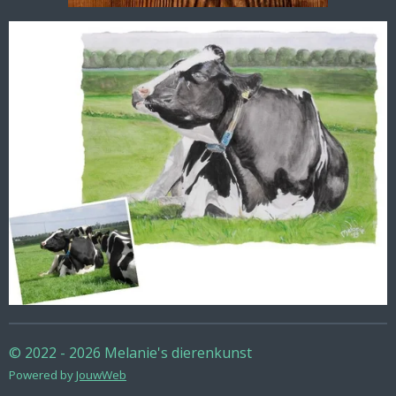
© 2022 - 2026 Melanie's dierenkunst
Powered by
JouwWeb