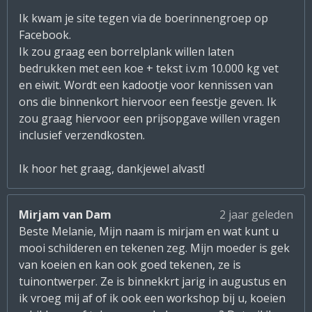
Ik kwam je site tegen via de boerinnengroep op
Facebook.
Ik zou graag een borrelplank willen laten
bedrukken met een koe + tekst i.v.m 10.000 kg vet
en eiwit. Wordt een kadootje voor kennissen van
ons die binnenkort hiervoor een feestje geven. Ik
zou graag hiervoor een prijsopgave willen vragen
inclusief verzendkosten.
Ik hoor het graag, dankjewel alvast!
Mirjam van Dam
2 jaar geleden
Beste Melanie, Mijn naam is mirjam en wat kunt u
mooi schilderen en tekenen zeg. Mijn moeder is gek
van koeien en kan ook goed tekenen, ze is
tuinontwerper. Ze is binnekkrt jarig in augustus en
ik vroeg mij af of ik ook een workshop bij u, koeien