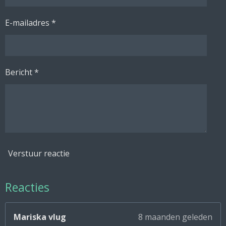
E-mailadres *
Bericht *
Verstuur reactie
Reacties
Mariska vlug
8 maanden geleden